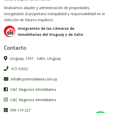
Realizamos alquiler y administración de propiedades,
otorgándole al propietario tranquilidad y responsabilidad en la
selección de futuros inquilinos.
Integrantes de las Cámaras de
Inmobiliarias del Uruguay y de Salto
Contacto
Uruguay, 1501 - Salto, Uruguay
473 32002
info@cycinmobiliaria.com.uy
C&C Negocios Inmobiliarios
C&C Negocios Inmobiliarios
099 119 227