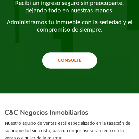
Recibí un ingreso seguro sin preocuparte,
dejando todo en nuestras manos.
Administramos tu inmueble con la seriedad y el
compromiso de siempre.
CONSULTE
C&C Negocios Inmobiliarios
Nuestro equipo de ventas está especializado en la tasación de
su propiedad sin costo, para un mejor asesoramiento en la
venta o alquiler de la misma.