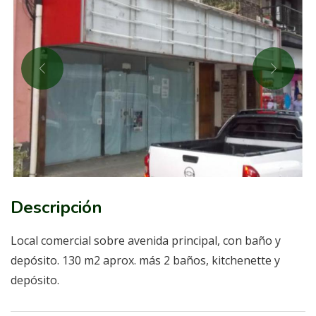
Descripción
Local comercial sobre avenida principal, con baño y
depósito. 130 m2 aprox. más 2 baños, kitchenette y
depósito.