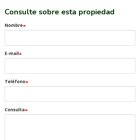
Consulte sobre esta propiedad
Nombre
E-mail
Teléfono
Consulta