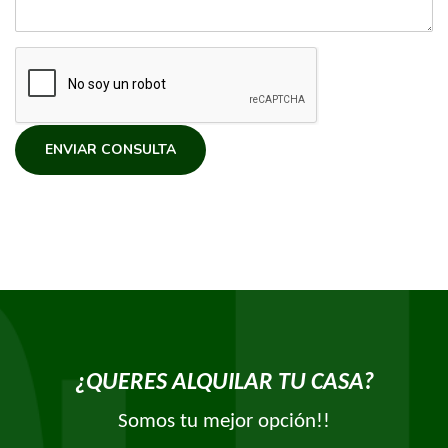
ENVIAR CONSULTA
¿QUERES ALQUILAR TU CASA?
Somos tu mejor opción!!