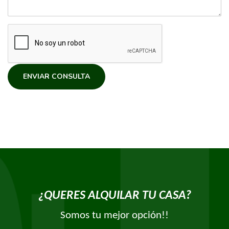
ENVIAR CONSULTA
¿QUERES ALQUILAR TU CASA?
Somos tu mejor opción!!