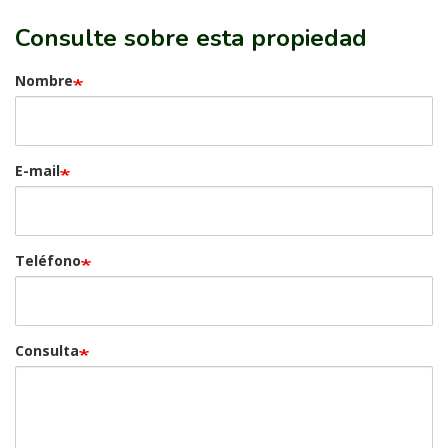
Consulte sobre esta propiedad
Nombre
E-mail
Teléfono
Consulta