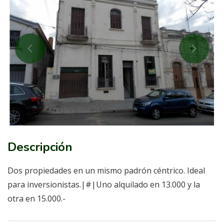
Descripción
Dos propiedades en un mismo padrón céntrico. Ideal
para inversionistas.|#|Uno alquilado en 13.000 y la
otra en 15.000.-