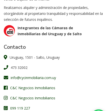
Realizamos alquiler y administración de propiedades,
otorgándole al propietario tranquilidad y responsabilidad en la
selección de futuros inquilinos.
Integrantes de las Cámaras de
Inmobiliarias del Uruguay y de Salto
Contacto
Uruguay, 1501 - Salto, Uruguay
473 32002
info@cycinmobiliaria.com.uy
C&C Negocios Inmobiliarios
C&C Negocios Inmobiliarios
099 119 227