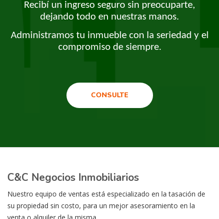
Recibí un ingreso seguro sin preocuparte,
dejando todo en nuestras manos.
Administramos tu inmueble con la seriedad y el
compromiso de siempre.
CONSULTE
C&C Negocios Inmobiliarios
Nuestro equipo de ventas está especializado en la tasación de
su propiedad sin costo, para un mejor asesoramiento en la
venta o alquiler de la misma.