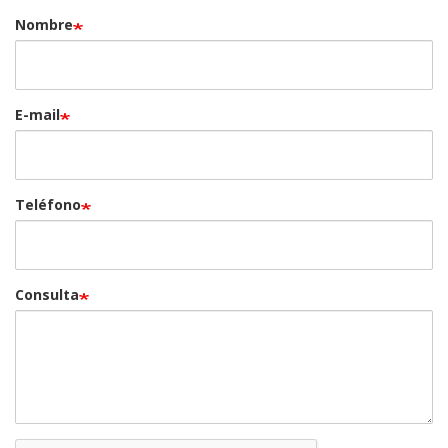
Nombre
E-mail
Teléfono
Consulta