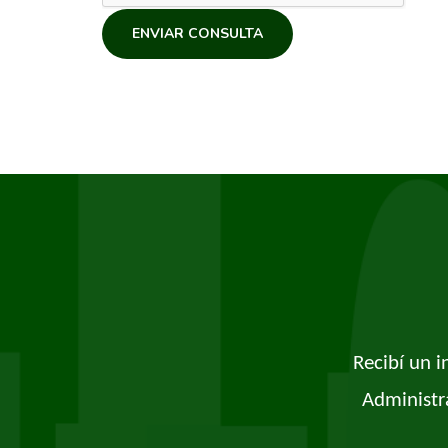
ENVIAR CONSULTA
Recibí un 
Administr