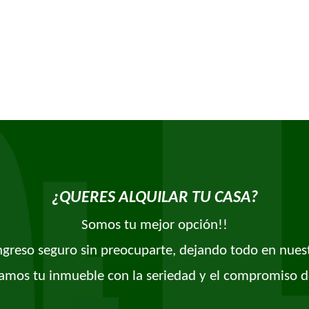
¿QUERES ALQUILAR TU CASA?
Somos tu mejor opción!!
ingreso seguro sin preocuparte, dejando todo en nues
amos tu inmueble con la seriedad y el compromiso d