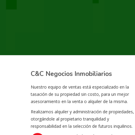
C&C Negocios Inmobiliarios
Nuestro equipo de ventas está especializado en la
tasación de su propiedad sin costo, para un mejor
asesoramiento en la venta o alquiler de la misma.
Realizamos alquiler y administración de propiedades,
otorgándole al propietario tranquilidad y
responsabilidad en la selección de futuros inquilinos.