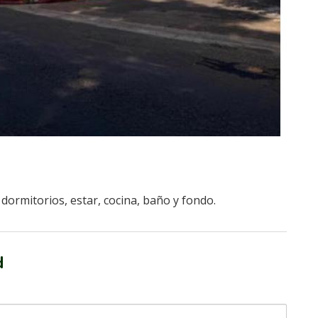
 dormitorios, estar, cocina, baño y fondo.
d