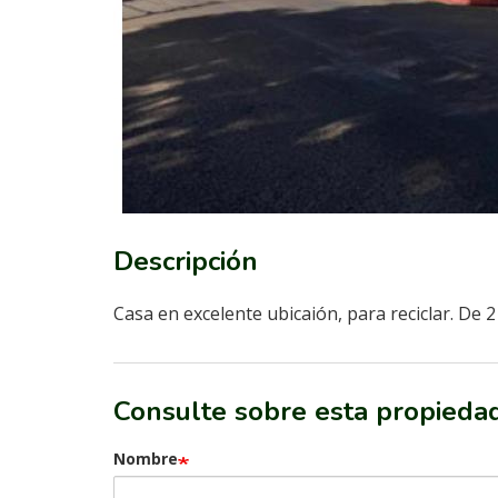
Descripción
Casa en excelente ubicaión, para reciclar. De 2
Consulte sobre esta propieda
Nombre