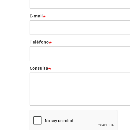
E-mail
Teléfono
Consulta