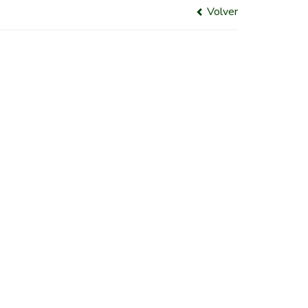
Volver