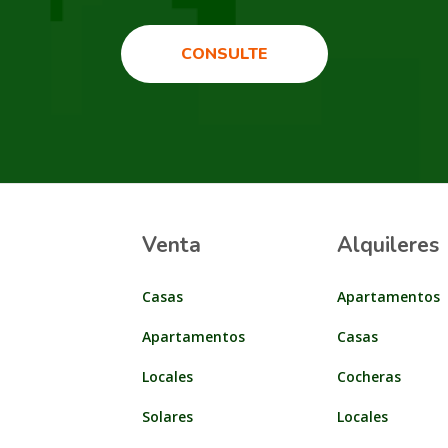
CONSULTE
Venta
Alquileres
Casas
Apartamentos
Apartamentos
Casas
Locales
Cocheras
Solares
Locales