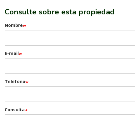
Consulte sobre esta propiedad
Nombre
E-mail
Teléfono
Consulta