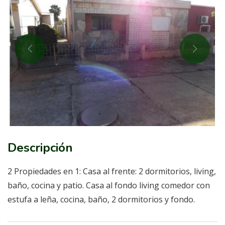
Descripción
2 Propiedades en 1: Casa al frente: 2 dormitorios, living,
baño, cocina y patio. Casa al fondo living comedor con
estufa a leña, cocina, baño, 2 dormitorios y fondo.