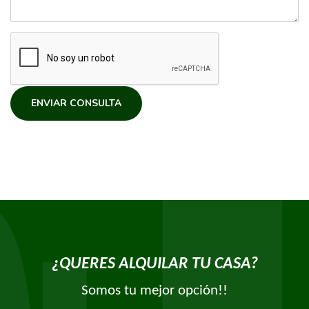
ENVIAR CONSULTA
¿QUERES ALQUILAR TU CASA?
Somos tu mejor opción!!