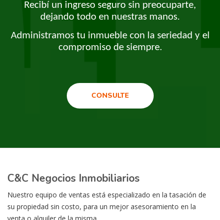
Recibí un ingreso seguro sin preocuparte,
dejando todo en nuestras manos.
Administramos tu inmueble con la seriedad y el
compromiso de siempre.
CONSULTE
C&C Negocios Inmobiliarios
Nuestro equipo de ventas está especializado en la tasación de
su propiedad sin costo, para un mejor asesoramiento en la
venta o alquiler de la misma.