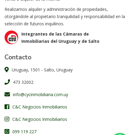
Realizamos alquiler y administración de propiedades,
otorgándole al propietario tranquilidad y responsabilidad en la
selección de futuros inquilinos.
Integrantes de las Cámaras de
Inmobiliarias del Uruguay y de Salto
Contacto
Uruguay, 1501 - Salto, Uruguay
473 32002
info@cycinmobiliaria.com.uy
C&C Negocios Inmobiliarios
C&C Negocios Inmobiliarios
099 119 227