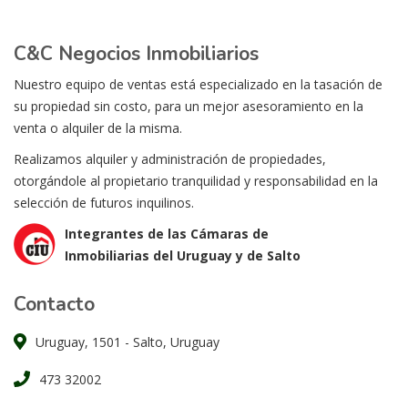
C&C Negocios Inmobiliarios
Nuestro equipo de ventas está especializado en la tasación de
su propiedad sin costo, para un mejor asesoramiento en la
venta o alquiler de la misma.
Realizamos alquiler y administración de propiedades,
otorgándole al propietario tranquilidad y responsabilidad en la
selección de futuros inquilinos.
Integrantes de las Cámaras de
Inmobiliarias del Uruguay y de Salto
Contacto
Uruguay, 1501 - Salto, Uruguay
473 32002