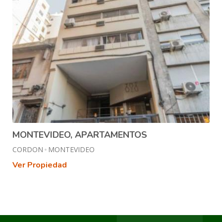
MONTEVIDEO, APARTAMENTOS
CORDON
MONTEVIDEO
Ver Propiedad