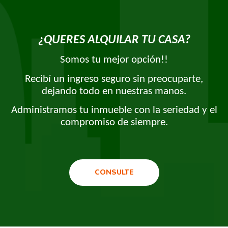
¿QUERES ALQUILAR TU CASA?
Somos tu mejor opción!!
Recibí un ingreso seguro sin preocuparte,
dejando todo en nuestras manos.
Administramos tu inmueble con la seriedad y el
compromiso de siempre.
CONSULTE