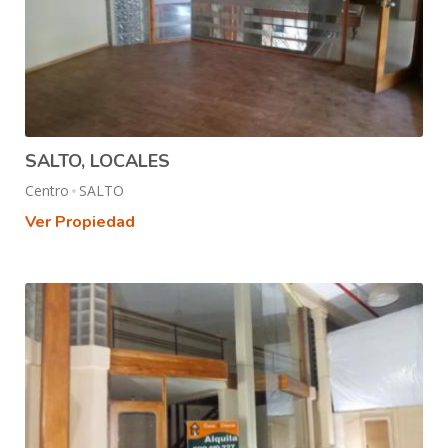
SALTO, LOCALES
Centro
SALTO
Ver Propiedad