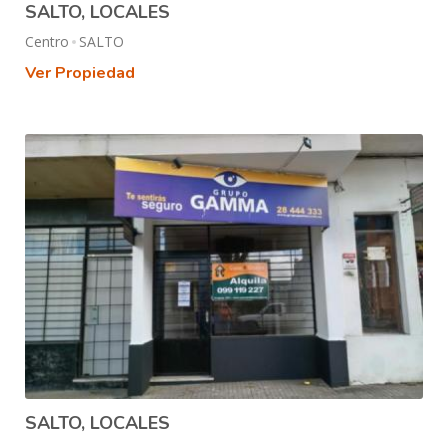
SALTO, LOCALES
Centro
SALTO
Ver Propiedad
SALTO, LOCALES