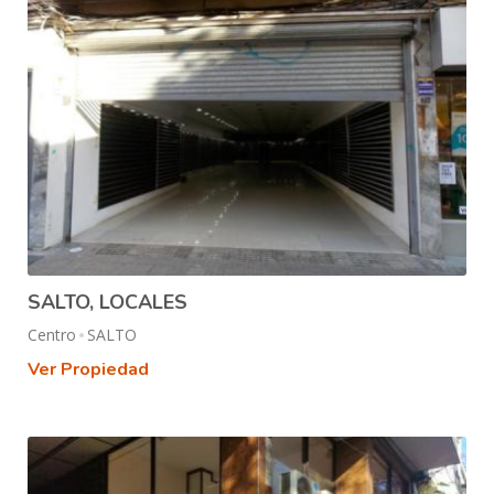
SALTO, LOCALES
Centro
SALTO
Ver Propiedad