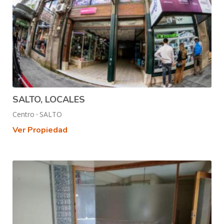
SALTO, LOCALES
Centro
SALTO
Ver Propiedad