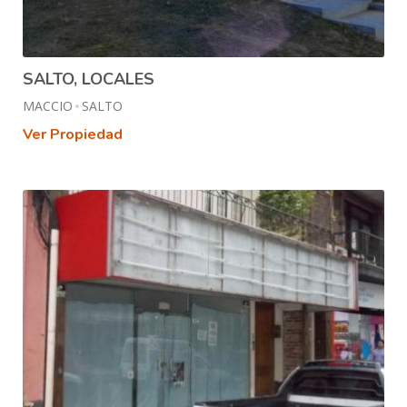
SALTO, LOCALES
MACCIO
SALTO
Ver Propiedad