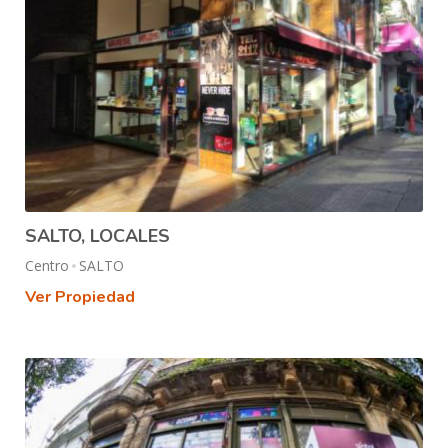
SALTO, LOCALES
Centro
SALTO
Ver Propiedad