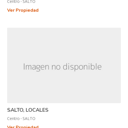
Centro
SALTO
Ver Propiedad
SALTO, LOCALES
Centro
SALTO
Ver Propiedad