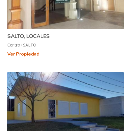
SALTO, LOCALES
Centro
SALTO
Ver Propiedad