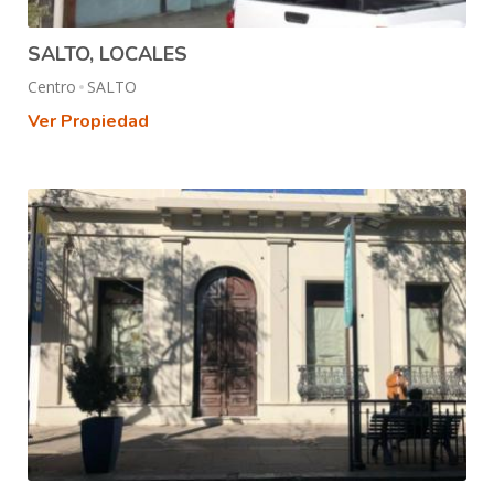
SALTO, LOCALES
Centro
SALTO
Ver Propiedad