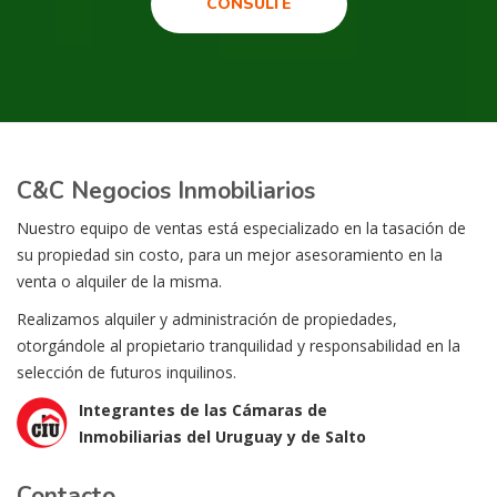
CONSULTE
C&C Negocios Inmobiliarios
Nuestro equipo de ventas está especializado en la tasación de
su propiedad sin costo, para un mejor asesoramiento en la
venta o alquiler de la misma.
Realizamos alquiler y administración de propiedades,
otorgándole al propietario tranquilidad y responsabilidad en la
selección de futuros inquilinos.
Integrantes de las Cámaras de
Inmobiliarias del Uruguay y de Salto
Contacto