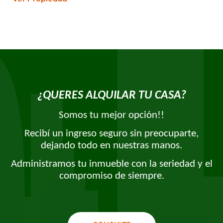
¿QUERES ALQUILAR TU CASA?
Somos tu mejor opción!!
Recibí un ingreso seguro sin preocuparte,
dejando todo en nuestras manos.
Administramos tu inmueble con la seriedad y el
compromiso de siempre.