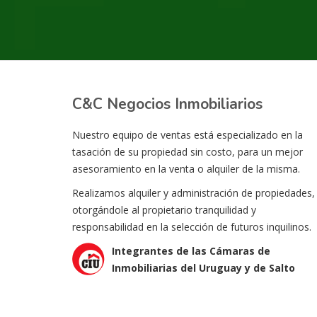
C&C Negocios Inmobiliarios
Nuestro equipo de ventas está especializado en la
tasación de su propiedad sin costo, para un mejor
asesoramiento en la venta o alquiler de la misma.
Realizamos alquiler y administración de propiedades,
otorgándole al propietario tranquilidad y
responsabilidad en la selección de futuros inquilinos.
Integrantes de las Cámaras de
Inmobiliarias del Uruguay y de Salto