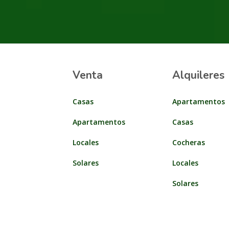
Venta
Alquileres
Casas
Apartamentos
Apartamentos
Casas
Locales
Cocheras
Solares
Locales
Solares