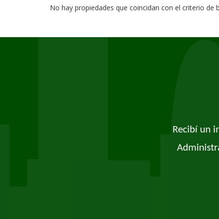
No hay propiedades que coincidan con el criterio de
Recibí un 
Administr