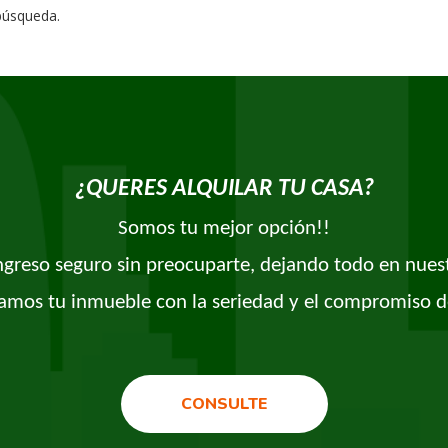
 búsqueda.
¿QUERES ALQUILAR TU CASA?
Somos tu mejor opción!!
ingreso seguro sin preocuparte, dejando todo en nues
amos tu inmueble con la seriedad y el compromiso d
CONSULTE