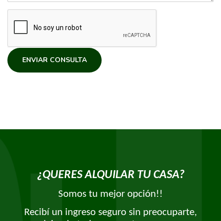
ENVIAR CONSULTA
¿QUERES ALQUILAR TU CASA?
Somos tu mejor opción!!
Recibí un ingreso seguro sin preocuparte,