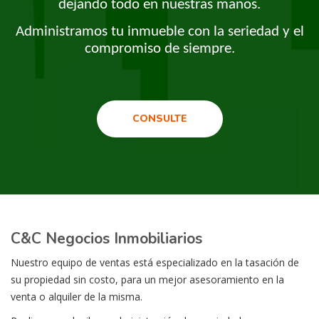
dejando todo en nuestras manos.
Administramos tu inmueble con la seriedad y el
compromiso de siempre.
CONSULTE
C&C Negocios Inmobiliarios
Nuestro equipo de ventas está especializado en la tasación de
su propiedad sin costo, para un mejor asesoramiento en la
venta o alquiler de la misma.