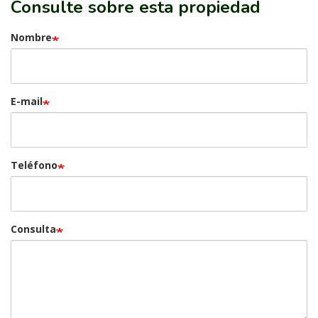
Consulte sobre esta propiedad
Nombre
E-mail
Teléfono
Consulta