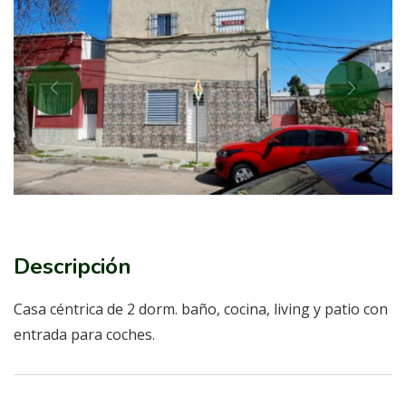
Descripción
Casa céntrica de 2 dorm. baño, cocina, living y patio con
entrada para coches.