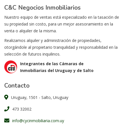
C&C Negocios Inmobiliarios
Nuestro equipo de ventas está especializado en la tasación de
su propiedad sin costo, para un mejor asesoramiento en la
venta o alquiler de la misma.
Realizamos alquiler y administración de propiedades,
otorgándole al propietario tranquilidad y responsabilidad en la
selección de futuros inquilinos.
Integrantes de las Cámaras de
Inmobiliarias del Uruguay y de Salto
Contacto
Uruguay, 1501 - Salto, Uruguay
473 32002
info@cycinmobiliaria.com.uy