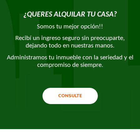
¿QUERES ALQUILAR TU CASA?
Somos tu mejor opción!!
Recibí un ingreso seguro sin preocuparte,
dejando todo en nuestras manos.
Administramos tu inmueble con la seriedad y el
compromiso de siempre.
CONSULTE