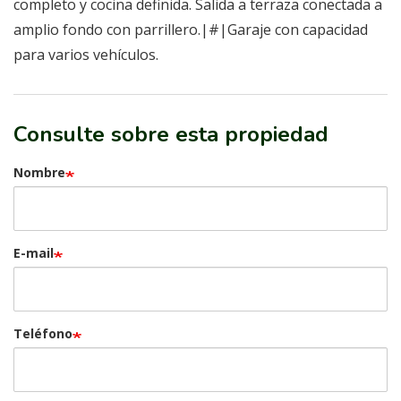
completo y cocina definida. Salida a terraza conectada a
amplio fondo con parrillero.|#|Garaje con capacidad
para varios vehículos.
Consulte sobre esta propiedad
Nombre
E-mail
Teléfono