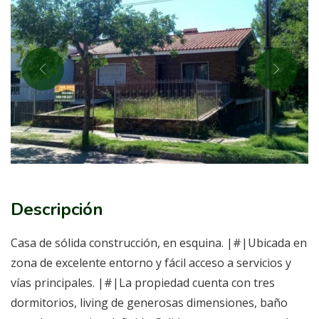
Descripción
Casa de sólida construcción, en esquina. |#|Ubicada en
zona de excelente entorno y fácil acceso a servicios y
vías principales. |#|La propiedad cuenta con tres
dormitorios, living de generosas dimensiones, baño