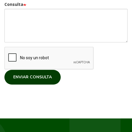
Consulta
ENVIAR CONSULTA