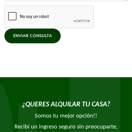
ENVIAR CONSULTA
¿QUERES ALQUILAR TU CASA?
Somos tu mejor opción!!
Recibí un ingreso seguro sin preocuparte,