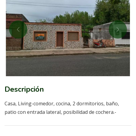
Descripción
Casa, Living-comedor, cocina, 2 dormitorios, baño,
patio con entrada lateral, posibilidad de cochera.-