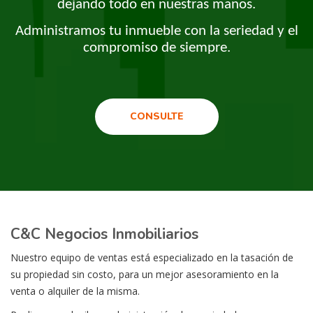
dejando todo en nuestras manos.
Administramos tu inmueble con la seriedad y el
compromiso de siempre.
CONSULTE
C&C Negocios Inmobiliarios
Nuestro equipo de ventas está especializado en la tasación de
su propiedad sin costo, para un mejor asesoramiento en la
venta o alquiler de la misma.