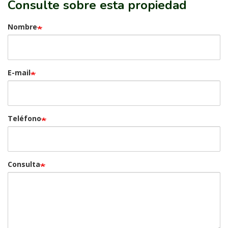
Consulte sobre esta propiedad
Nombre
E-mail
Teléfono
Consulta