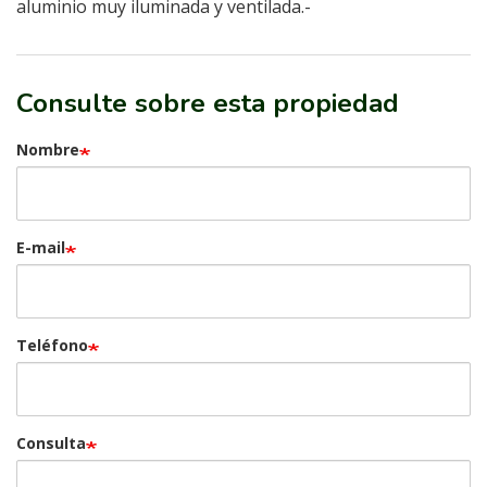
aluminio muy iluminada y ventilada.-
Consulte sobre esta propiedad
Nombre
E-mail
Teléfono
Consulta