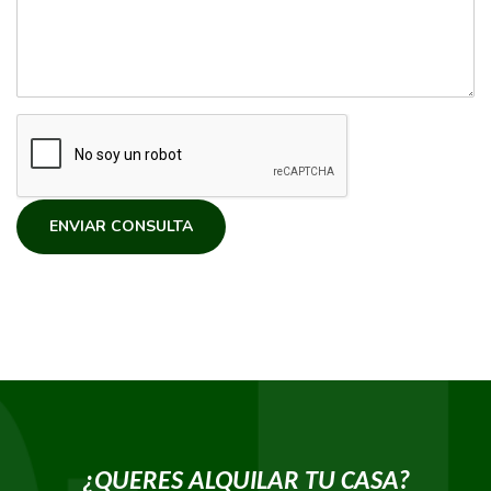
ENVIAR CONSULTA
¿QUERES ALQUILAR TU CASA?