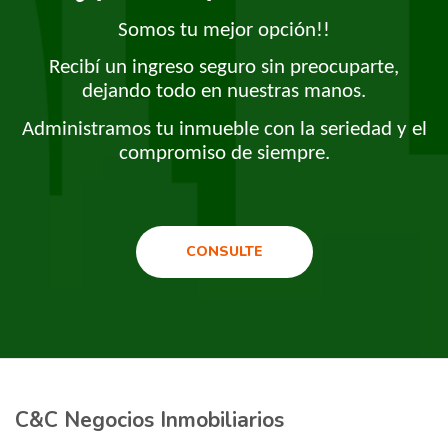
Somos tu mejor opción!!
Recibí un ingreso seguro sin preocuparte,
dejando todo en nuestras manos.
Administramos tu inmueble con la seriedad y el
compromiso de siempre.
CONSULTE
C&C Negocios Inmobiliarios