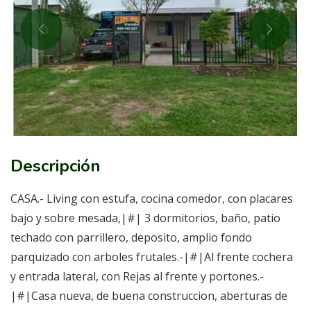
Descripción
CASA.- Living con estufa, cocina comedor, con placares
bajo y sobre mesada,|#| 3 dormitorios, baño, patio
techado con parrillero, deposito, amplio fondo
parquizado con arboles frutales.-|#|Al frente cochera
y entrada lateral, con Rejas al frente y portones.-
|#|Casa nueva, de buena construccion, aberturas de