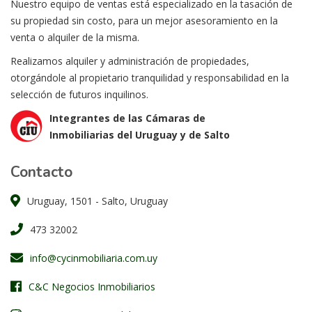
Nuestro equipo de ventas está especializado en la tasación de
su propiedad sin costo, para un mejor asesoramiento en la
venta o alquiler de la misma.
Realizamos alquiler y administración de propiedades,
otorgándole al propietario tranquilidad y responsabilidad en la
selección de futuros inquilinos.
Integrantes de las Cámaras de
Inmobiliarias del Uruguay y de Salto
Contacto
Uruguay, 1501 - Salto, Uruguay
473 32002
info@cycinmobiliaria.com.uy
C&C Negocios Inmobiliarios