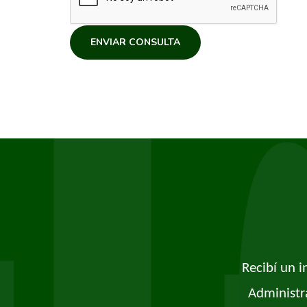
ENVIAR CONSULTA
Recibí un 
Administr