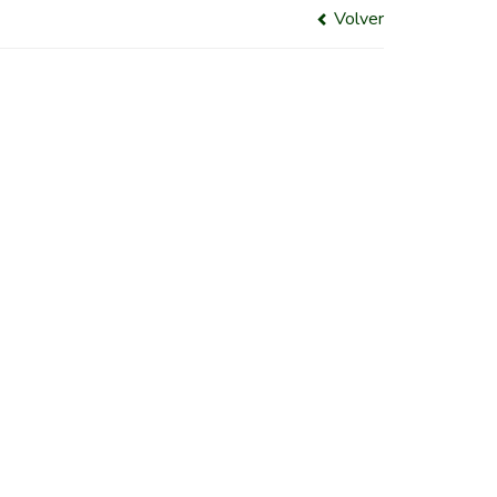
Volver