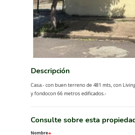
Descripción
Casa.- con buen terreno de 481 mts, con Livin
y fondocon 66 metros edificados.-
Consulte sobre esta propieda
Nombre