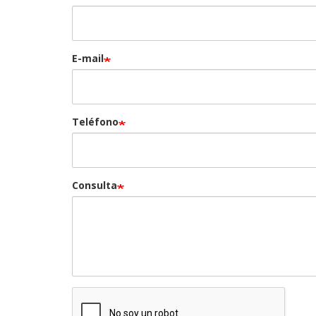
E-mail
Teléfono
Consulta