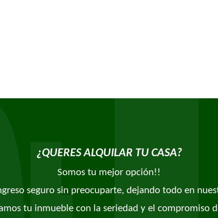
¿QUERES ALQUILAR TU CASA?
Somos tu mejor opción!!
ingreso seguro sin preocuparte, dejando todo en nues
amos tu inmueble con la seriedad y el compromiso d