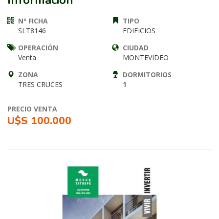
Información
Nº FICHA
TIPO
SLT8146
EDIFICIOS
OPERACIÓN
CIUDAD
Venta
MONTEVIDEO
ZONA
DORMITORIOS
TRES CRUCES
1
PRECIO VENTA
U$S 100.000