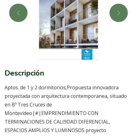
Descripción
Aptos. de 1 y 2 dormitorios,Propuesta innovadora
proyectada con arquitectura contemporanea, situado
en Bº Tres Cruces de
Montevideo|#|EMPRENDIMIENTO CON
TERMINACIONES DE CALI9DAD DIFERENCIAL,
ESPACIOS AMPLIOS Y LUMINOSOS proyecto