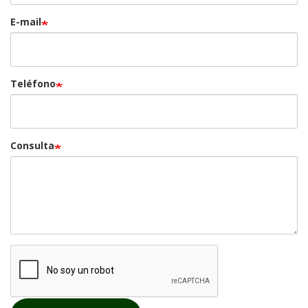
E-mail
Teléfono
Consulta