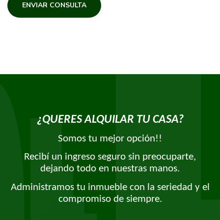
ENVIAR CONSULTA
¿QUERES ALQUILAR TU CASA?
Somos tu mejor opción!!
Recibí un ingreso seguro sin preocuparte,
dejando todo en nuestras manos.
Administramos tu inmueble con la seriedad y el
compromiso de siempre.