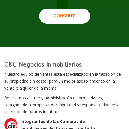
CONSULTE
C&C Negocios Inmobiliarios
Nuestro equipo de ventas está especializado en la tasación de
su propiedad sin costo, para un mejor asesoramiento en la
venta o alquiler de la misma.
Realizamos alquiler y administración de propiedades,
otorgándole al propietario tranquilidad y responsabilidad en la
selección de futuros inquilinos.
Integrantes de las Cámaras de
Inmobiliarias del Uruguay y de Salto