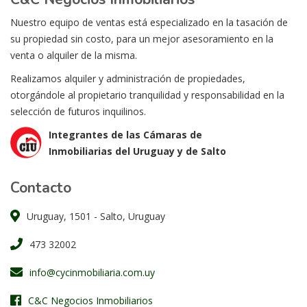
Nuestro equipo de ventas está especializado en la tasación de
su propiedad sin costo, para un mejor asesoramiento en la
venta o alquiler de la misma.
Realizamos alquiler y administración de propiedades,
otorgándole al propietario tranquilidad y responsabilidad en la
selección de futuros inquilinos.
Integrantes de las Cámaras de
Inmobiliarias del Uruguay y de Salto
Contacto
Uruguay, 1501 - Salto, Uruguay
473 32002
info@cycinmobiliaria.com.uy
C&C Negocios Inmobiliarios