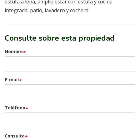
estufa a leña, amplio estar con estufa y cocina
integrada, patio, lavadero y cochera.
Consulte sobre esta propiedad
Nombre
E-mail
Teléfono
Consulta