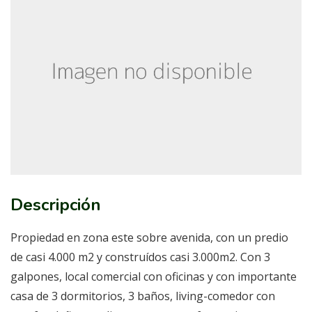
Descripción
Propiedad en zona este sobre avenida, con un predio
de casi 4.000 m2 y construídos casi 3.000m2. Con 3
galpones, local comercial con oficinas y con importante
casa de 3 dormitorios, 3 baños, living-comedor con