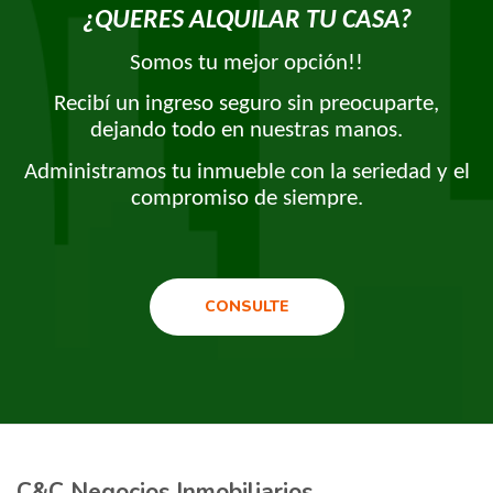
¿QUERES ALQUILAR TU CASA?
Somos tu mejor opción!!
Recibí un ingreso seguro sin preocuparte,
dejando todo en nuestras manos.
Administramos tu inmueble con la seriedad y el
compromiso de siempre.
CONSULTE
C&C Negocios Inmobiliarios