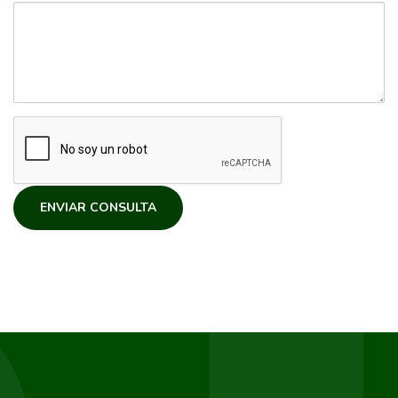
ENVIAR CONSULTA