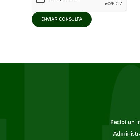
ENVIAR CONSULTA
Recibí un 
Administr