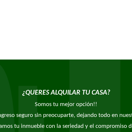
¿QUERES ALQUILAR TU CASA?
Somos tu mejor opción!!
ingreso seguro sin preocuparte, dejando todo en nues
amos tu inmueble con la seriedad y el compromiso d