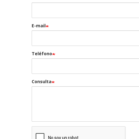
E-mail
Teléfono
Consulta