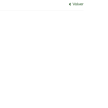
Volver